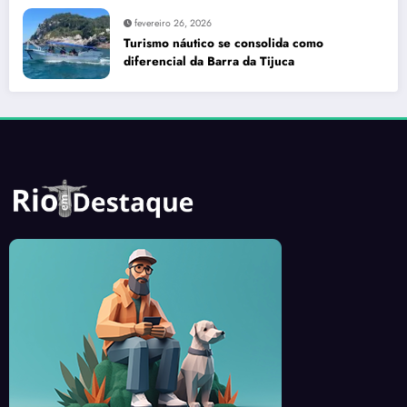
fevereiro 26, 2026
Turismo náutico se consolida como
diferencial da Barra da Tijuca