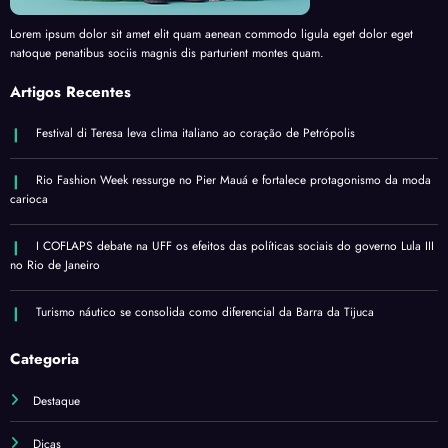
Lorem ipsum dolor sit amet elit quam aenean commodo ligula eget dolor eget
natoque penatibus sociis magnis dis parturient montes quam.
Artigos Recentes
Festival di Teresa leva clima italiano ao coração de Petrópolis
Rio Fashion Week ressurge no Pier Mauá e fortalece protagonismo da moda
carioca
I COFLAPS debate na UFF os efeitos das políticas sociais do governo Lula III
no Rio de Janeiro
Turismo náutico se consolida como diferencial da Barra da Tijuca
Categoria
Destaque
Dicas