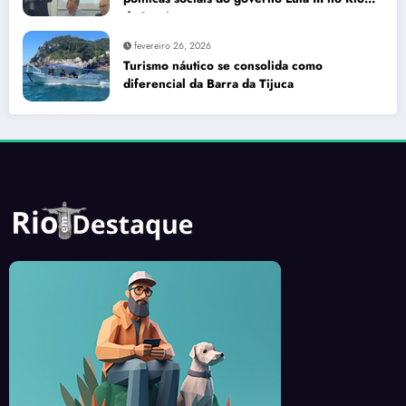
de Janeiro
fevereiro 26, 2026
Turismo náutico se consolida como
diferencial da Barra da Tijuca