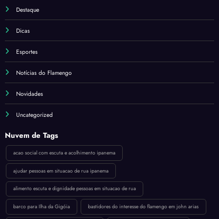
Destaque
Dicas
Esportes
Notícias do Flamengo
Novidades
Uncategorized
Nuvem de Tags
acao social com escuta e acolhimento ipanema
ajudar pessoas em situacao de rua ipanema
alimento escuta e dignidade pessoas em situacao de rua
barco para Ilha da Gigóia
bastidores do interesse do flamengo em john arias