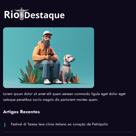
Lorem ipsum dolor sit amet elit quam aenean commodo ligula eget dolor eget
natoque penatibus sociis magnis dis parturient montes quam.
Artigos Recentes
Festival di Teresa leva clima italiano ao coração de Petrópolis