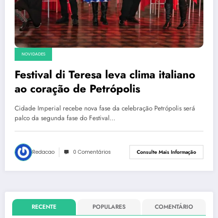
NOVIDADES
Festival di Teresa leva clima italiano
ao coração de Petrópolis
Cidade Imperial recebe nova fase da celebração Petrópolis será
palco da segunda fase do Festival…
Redacao
0 Comentários
Consulte Mais Informação
RECENTE
POPULARES
COMENTÁRIO