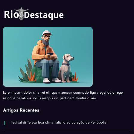
Lorem ipsum dolor sit amet elit quam aenean commodo ligula eget dolor eget
natoque penatibus sociis magnis dis parturient montes quam.
Artigos Recentes
Festival di Teresa leva clima italiano ao coração de Petrópolis