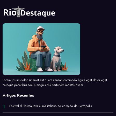
Lorem ipsum dolor sit amet elit quam aenean commodo ligula eget dolor eget
natoque penatibus sociis magnis dis parturient montes quam.
Artigos Recentes
Festival di Teresa leva clima italiano ao coração de Petrópolis