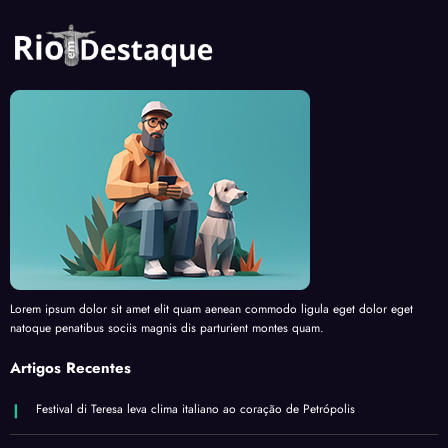
Lorem ipsum dolor sit amet elit quam aenean commodo ligula eget dolor eget
natoque penatibus sociis magnis dis parturient montes quam.
Artigos Recentes
Festival di Teresa leva clima italiano ao coração de Petrópolis