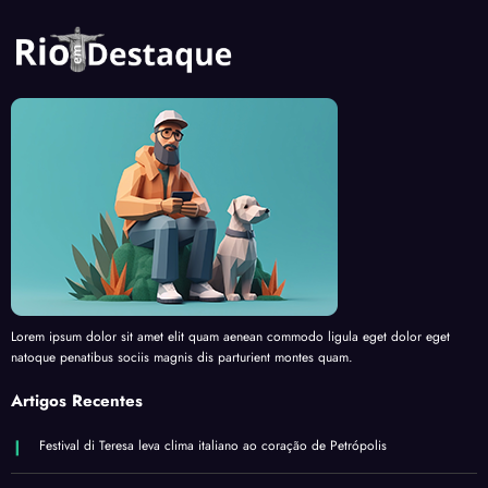
Lorem ipsum dolor sit amet elit quam aenean commodo ligula eget dolor eget
natoque penatibus sociis magnis dis parturient montes quam.
Artigos Recentes
Festival di Teresa leva clima italiano ao coração de Petrópolis