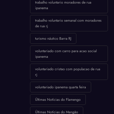
trabalho voluntario moradores de rua
ipanema
trabalho voluntario semanal com moradores
de rua rj
turismo náutico Barra RJ
voluntariado com carro para acao social
ipanema
voluntariado cristao com populacao de rua
rj
voluntariado ipanema quarta feira
Últimas Notícias do Flamengo
Últimas Notícias do Mengão