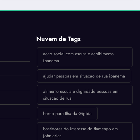
Nuvem de Tags
acao social com escuta e acolhimento
ipanema
ajudar pessoas em situacao de rua ipanema
alimento escuta e dignidade pessoas em
situacao de rua
barco para Ilha da Gigóia
bastidores do interesse do flamengo em
john arias