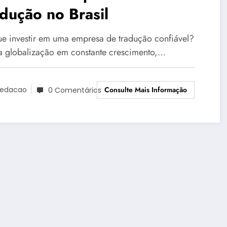
dução no Brasil
ue investir em uma empresa de tradução confiável?
 globalização em constante crescimento,…
Consulte Mais Informação
edacao
0 Comentários