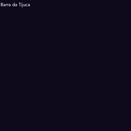
 Barra da Tijuca