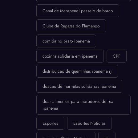
Canal de Marapendi passeio de barco
Clube de Regatas do Flamengo
comida no prato ipanema
cozinha solidaria em ipanema
CRF
distribuicao de quentinhas ipanema rj
doacao de marmitas solidarias ipanema
doar alimentos para moradores de rua
ipanema
Esportes
Esportes Notícias