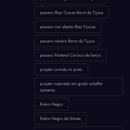
passeio Ilhas Tijucas Barra da Tijuca
passeio mar aberto Ilhas Tijucas
passeio náutico Barra da Tijuca
passeio Pantanal Carioca de barco
projeto comida no prato
projeto inspirado em guido schaffer
ipanema
Rubro Negro
Rubro Negro da Gávea