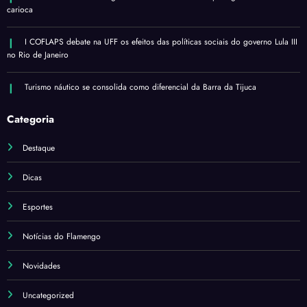
carioca
I COFLAPS debate na UFF os efeitos das políticas sociais do governo Lula III
no Rio de Janeiro
Turismo náutico se consolida como diferencial da Barra da Tijuca
Categoria
Destaque
Dicas
Esportes
Notícias do Flamengo
Novidades
Uncategorized