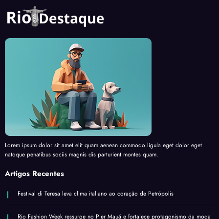
Lorem ipsum dolor sit amet elit quam aenean commodo ligula eget dolor eget
natoque penatibus sociis magnis dis parturient montes quam.
Artigos Recentes
Festival di Teresa leva clima italiano ao coração de Petrópolis
Rio Fashion Week ressurge no Pier Mauá e fortalece protagonismo da moda