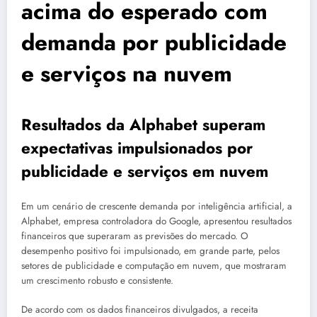
acima do esperado com
demanda por publicidade
e serviços na nuvem
Resultados da Alphabet superam
expectativas impulsionados por
publicidade e serviços em nuvem
Em um cenário de crescente demanda por inteligência artificial, a
Alphabet, empresa controladora do Google, apresentou resultados
financeiros que superaram as previsões do mercado. O
desempenho positivo foi impulsionado, em grande parte, pelos
setores de publicidade e computação em nuvem, que mostraram
um crescimento robusto e consistente.
De acordo com os dados financeiros divulgados, a receita