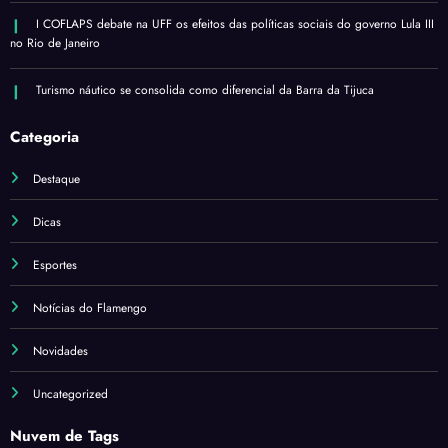
I COFLAPS debate na UFF os efeitos das políticas sociais do governo Lula III
no Rio de Janeiro
Turismo náutico se consolida como diferencial da Barra da Tijuca
Categoria
Destaque
Dicas
Esportes
Notícias do Flamengo
Novidades
Uncategorized
Nuvem de Tags