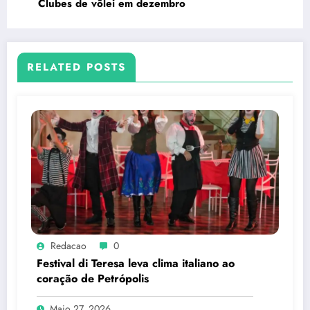
Clubes de vôlei em dezembro
RELATED POSTS
Redacao
0
Festival di Teresa leva clima italiano ao
coração de Petrópolis
Maio 27, 2026