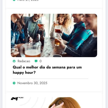
Redacao
0
Qual o melhor dia da semana para um
happy hour?
Novembro 30, 2025