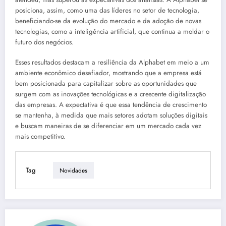
posiciona, assim, como uma das líderes no setor de tecnologia,
beneficiando-se da evolução do mercado e da adoção de novas
tecnologias, como a inteligência artificial, que continua a moldar o
futuro dos negócios.
Esses resultados destacam a resiliência da Alphabet em meio a um
ambiente econômico desafiador, mostrando que a empresa está
bem posicionada para capitalizar sobre as oportunidades que
surgem com as inovações tecnológicas e a crescente digitalização
das empresas. A expectativa é que essa tendência de crescimento
se mantenha, à medida que mais setores adotam soluções digitais
e buscam maneiras de se diferenciar em um mercado cada vez
mais competitivo.
Tag
Novidades