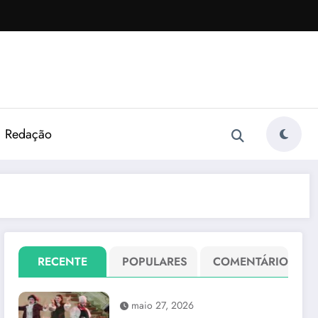
Redação
RECENTE
POPULARES
COMENTÁRIO
maio 27, 2026