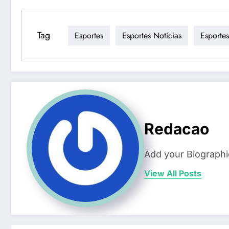
Tag
Esportes
Esportes Notícias
Esportes
Redacao
Add your Biographi
View All Posts