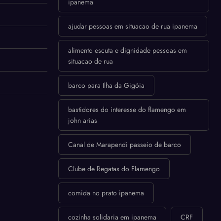
ipanema
ajudar pessoas em situacao de rua ipanema
alimento escuta e dignidade pessoas em
situacao de rua
barco para Ilha da Gigóia
bastidores do interesse do flamengo em
john arias
Canal de Marapendi passeio de barco
Clube de Regatas do Flamengo
comida no prato ipanema
cozinha solidaria em ipanema
CRF