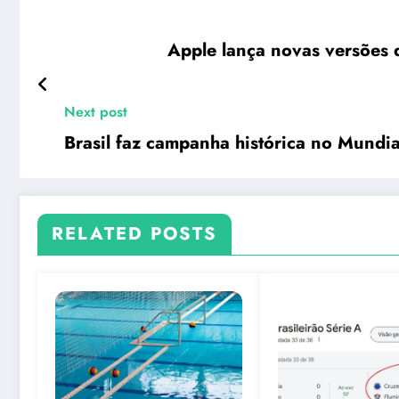
Apple lança novas versões
Next post
Brasil faz campanha histórica no Mundial
RELATED POSTS