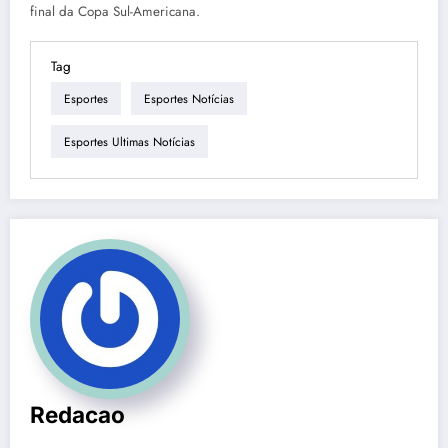
final da Copa Sul-Americana.
Tag
Esportes
Esportes Notícias
Esportes Ultimas Notícias
Redacao