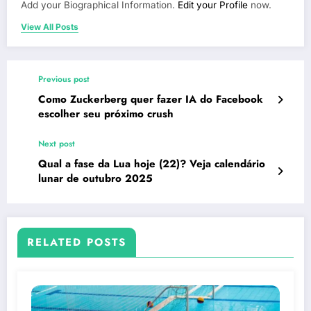
Add your Biographical Information.
Edit your Profile
now.
View All Posts
Previous post
Como Zuckerberg quer fazer IA do Facebook
escolher seu próximo crush
Next post
Qual a fase da Lua hoje (22)? Veja calendário
lunar de outubro 2025
RELATED POSTS