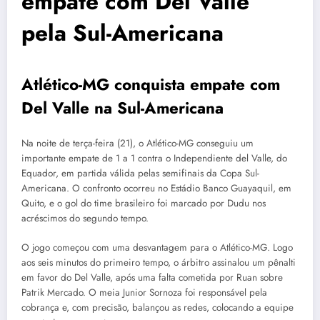
empate com Del Valle
pela Sul-Americana
Atlético-MG conquista empate com
Del Valle na Sul-Americana
Na noite de terça-feira (21), o Atlético-MG conseguiu um
importante empate de 1 a 1 contra o Independiente del Valle, do
Equador, em partida válida pelas semifinais da Copa Sul-
Americana. O confronto ocorreu no Estádio Banco Guayaquil, em
Quito, e o gol do time brasileiro foi marcado por Dudu nos
acréscimos do segundo tempo.
O jogo começou com uma desvantagem para o Atlético-MG. Logo
aos seis minutos do primeiro tempo, o árbitro assinalou um pênalti
em favor do Del Valle, após uma falta cometida por Ruan sobre
Patrik Mercado. O meia Junior Sornoza foi responsável pela
cobrança e, com precisão, balançou as redes, colocando a equipe