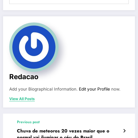
Redacao
Add your Biographical Information.
Edit your Profile
now.
View All Posts
Previous post
Chuva de meteoros 20 vezes maior que o
normal vai iluminar o céu do Brasil