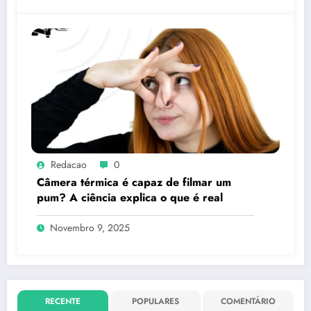
Redacao
0
Câmera térmica é capaz de filmar um
pum? A ciência explica o que é real
Novembro 9, 2025
RECENTE
POPULARES
COMENTÁRIO