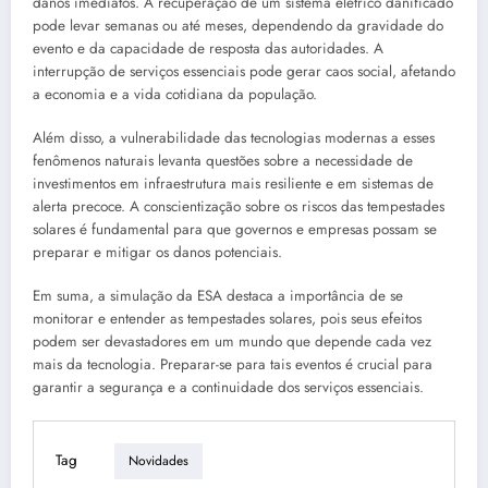
danos imediatos. A recuperação de um sistema elétrico danificado
pode levar semanas ou até meses, dependendo da gravidade do
evento e da capacidade de resposta das autoridades. A
interrupção de serviços essenciais pode gerar caos social, afetando
a economia e a vida cotidiana da população.
Além disso, a vulnerabilidade das tecnologias modernas a esses
fenômenos naturais levanta questões sobre a necessidade de
investimentos em infraestrutura mais resiliente e em sistemas de
alerta precoce. A conscientização sobre os riscos das tempestades
solares é fundamental para que governos e empresas possam se
preparar e mitigar os danos potenciais.
Em suma, a simulação da ESA destaca a importância de se
monitorar e entender as tempestades solares, pois seus efeitos
podem ser devastadores em um mundo que depende cada vez
mais da tecnologia. Preparar-se para tais eventos é crucial para
garantir a segurança e a continuidade dos serviços essenciais.
Tag
Novidades