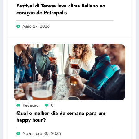
Festival di Teresa leva clima italiano ao
coração de Petrópolis
Maio 27, 2026
Redacao
0
Qual o melhor dia da semana para um
happy hour?
Novembro 30, 2025