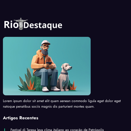
Lorem ipsum dolor sit amet elit quam aenean commodo ligula eget dolor eget
natoque penatibus sociis magnis dis parturient montes quam.
Artigos Recentes
Festival di Teresa leva clima italiano ao coração de Petrópolis