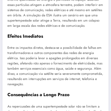
essas partículas atingem a atmosfera terrestre, podem interferir em
sistemas de comunicação, redes elétricas e até mesmo em satélites
em órbita. A simulação da ESA ilustra um cenário em que uma
supertempestade solar atinge a Terra, resultando em um colapso
em larga escala das redes elétricas e de comunicação.
Efeitos Imediatos
Entre os impactos diretos, destaca-se a possibilidade de falhas em
transformadores e outros componentes das redes de energia
elétrica. Isso poderia levar a apagões prolongados em diversas
regiões, afetando não apenas o fornecimento de eletricidade, mas
também serviços essenciais como água, saúde e segurança. Além
disso, a comunicação via satélite seria severamente comprometida,
resultando em interrupções em serviços de internet, telefonia e
navegação.
Consequências a Longo Prazo
As repercussões de uma supertempestade solar não se limitam a