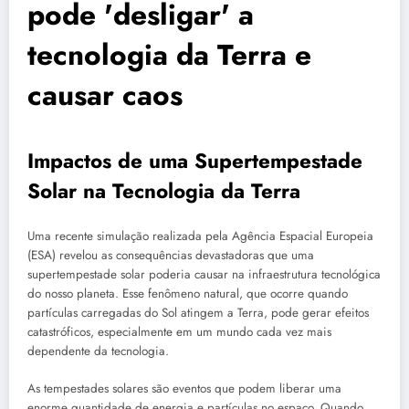
pode 'desligar' a
tecnologia da Terra e
causar caos
Impactos de uma Supertempestade
Solar na Tecnologia da Terra
Uma recente simulação realizada pela Agência Espacial Europeia
(ESA) revelou as consequências devastadoras que uma
supertempestade solar poderia causar na infraestrutura tecnológica
do nosso planeta. Esse fenômeno natural, que ocorre quando
partículas carregadas do Sol atingem a Terra, pode gerar efeitos
catastróficos, especialmente em um mundo cada vez mais
dependente da tecnologia.
As tempestades solares são eventos que podem liberar uma
enorme quantidade de energia e partículas no espaço. Quando