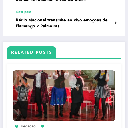
Next post
Rádio Nacional transmite ao vivo emoções de
Flamengo x Palmeiras
RELATED POSTS
Redacao
0