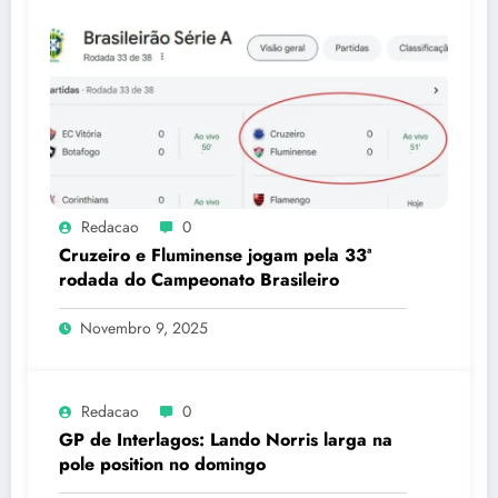
Redacao
0
Cruzeiro e Fluminense jogam pela 33ª
rodada do Campeonato Brasileiro
Novembro 9, 2025
Redacao
0
GP de Interlagos: Lando Norris larga na
pole position no domingo