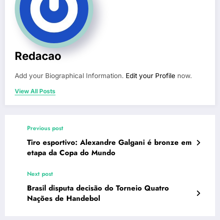
Redacao
Add your Biographical Information.
Edit your Profile
now.
View All Posts
Previous post
Tiro esportivo: Alexandre Galgani é bronze em
etapa da Copa do Mundo
Next post
Brasil disputa decisão do Torneio Quatro
Nações de Handebol