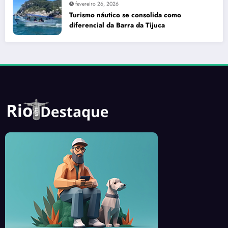
fevereiro 26, 2026
Turismo náutico se consolida como
diferencial da Barra da Tijuca