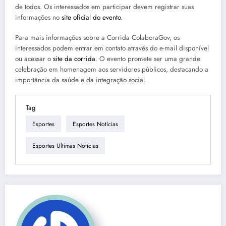
de todos. Os interessados em participar devem registrar suas
informações no
site oficial do evento
.
Para mais informações sobre a Corrida ColaboraGov, os
interessados podem entrar em contato através do e-mail disponível
ou acessar o
site da corrida
. O evento promete ser uma grande
celebração em homenagem aos servidores públicos, destacando a
importância da saúde e da integração social.
Tag
Esportes
Esportes Notícias
Esportes Ultimas Notícias