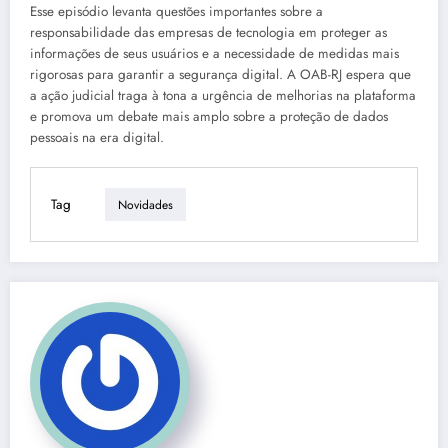
Esse episódio levanta questões importantes sobre a
responsabilidade das empresas de tecnologia em proteger as
informações de seus usuários e a necessidade de medidas mais
rigorosas para garantir a segurança digital. A OAB-RJ espera que
a ação judicial traga à tona a urgência de melhorias na plataforma
e promova um debate mais amplo sobre a proteção de dados
pessoais na era digital.
Tag
Novidades