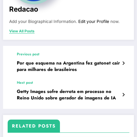
Redacao
Add your Biographical Information.
Edit your Profile
now.
View All Posts
Previous post
Por que esquema na Argentina fez gatonet cair
para milhares de brasileiros
Next post
Getty Images sofre derrota em processo no
Reino Unido sobre gerador de imagens de IA
RELATED POSTS