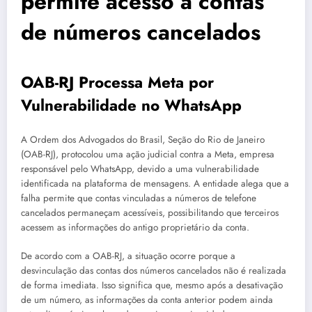
permite acesso a contas
de números cancelados
OAB-RJ Processa Meta por
Vulnerabilidade no WhatsApp
A Ordem dos Advogados do Brasil, Seção do Rio de Janeiro
(OAB-RJ), protocolou uma ação judicial contra a Meta, empresa
responsável pelo WhatsApp, devido a uma vulnerabilidade
identificada na plataforma de mensagens. A entidade alega que a
falha permite que contas vinculadas a números de telefone
cancelados permaneçam acessíveis, possibilitando que terceiros
acessem as informações do antigo proprietário da conta.
De acordo com a OAB-RJ, a situação ocorre porque a
desvinculação das contas dos números cancelados não é realizada
de forma imediata. Isso significa que, mesmo após a desativação
de um número, as informações da conta anterior podem ainda