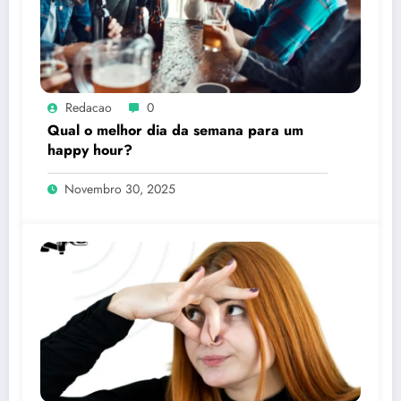
Redacao
0
Qual o melhor dia da semana para um
happy hour?
Novembro 30, 2025