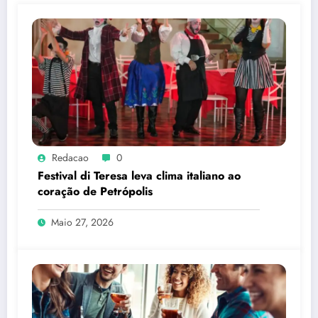
Redacao
0
Festival di Teresa leva clima italiano ao
coração de Petrópolis
Maio 27, 2026