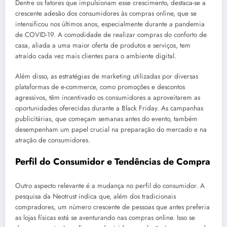
Dentre os fatores que impulsionam esse crescimento, destaca-se a
crescente adesão dos consumidores às compras online, que se
intensificou nos últimos anos, especialmente durante a pandemia
de COVID-19. A comodidade de realizar compras do conforto de
casa, aliada a uma maior oferta de produtos e serviços, tem
atraído cada vez mais clientes para o ambiente digital.
Além disso, as estratégias de marketing utilizadas por diversas
plataformas de e-commerce, como promoções e descontos
agressivos, têm incentivado os consumidores a aproveitarem as
oportunidades oferecidas durante a Black Friday. As campanhas
publicitárias, que começam semanas antes do evento, também
desempenham um papel crucial na preparação do mercado e na
atração de consumidores.
Perfil do Consumidor e Tendências de Compra
Outro aspecto relevante é a mudança no perfil do consumidor. A
pesquisa da Neotrust indica que, além dos tradicionais
compradores, um número crescente de pessoas que antes preferia
as lojas físicas está se aventurando nas compras online. Isso se