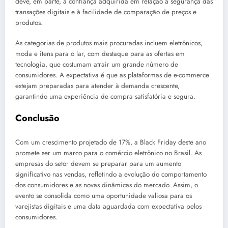
deve, em parte, à confiança adquirida em relação à segurança das
transações digitais e à facilidade de comparação de preços e
produtos.
As categorias de produtos mais procuradas incluem eletrônicos,
moda e itens para o lar, com destaque para as ofertas em
tecnologia, que costumam atrair um grande número de
consumidores. A expectativa é que as plataformas de e-commerce
estejam preparadas para atender à demanda crescente,
garantindo uma experiência de compra satisfatória e segura.
Conclusão
Com um crescimento projetado de 17%, a Black Friday deste ano
promete ser um marco para o comércio eletrônico no Brasil. As
empresas do setor devem se preparar para um aumento
significativo nas vendas, refletindo a evolução do comportamento
dos consumidores e as novas dinâmicas do mercado. Assim, o
evento se consolida como uma oportunidade valiosa para os
varejistas digitais e uma data aguardada com expectativa pelos
consumidores.