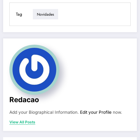
Tag
Novidades
Redacao
Add your Biographical Information.
Edit your Profile
now.
View All Posts