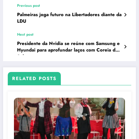
Previous post
Palmeiras joga futuro na Libertadores diante da
LDU
Next post
Presidente da Nvidia se reúne com Samsung e
Hyundai para aprofundar laços com Coreia do
Sul
RELATED POSTS