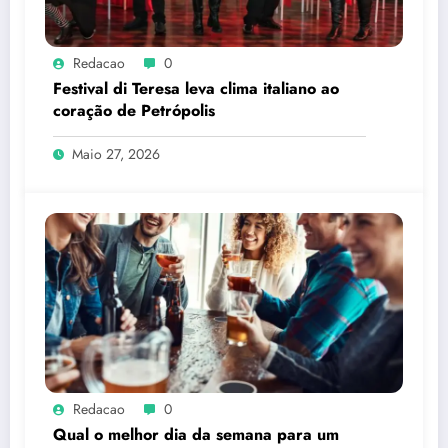
Redacao
0
Festival di Teresa leva clima italiano ao
coração de Petrópolis
Maio 27, 2026
Redacao
0
Qual o melhor dia da semana para um