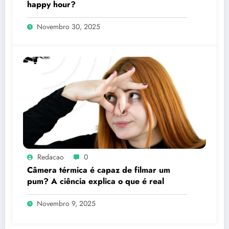
happy hour?
Novembro 30, 2025
Redacao
0
Câmera térmica é capaz de filmar um
pum? A ciência explica o que é real
Novembro 9, 2025