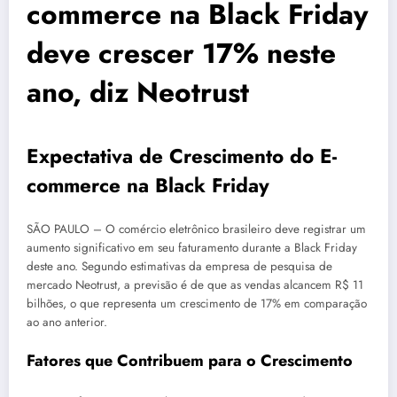
commerce na Black Friday
deve crescer 17% neste
ano, diz Neotrust
Expectativa de Crescimento do E-
commerce na Black Friday
SÃO PAULO – O comércio eletrônico brasileiro deve registrar um
aumento significativo em seu faturamento durante a Black Friday
deste ano. Segundo estimativas da empresa de pesquisa de
mercado Neotrust, a previsão é de que as vendas alcancem R$ 11
bilhões, o que representa um crescimento de 17% em comparação
ao ano anterior.
Fatores que Contribuem para o Crescimento