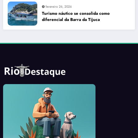
fevereiro 26, 2026
Turismo náutico se consolida como
diferencial da Barra da Tijuca