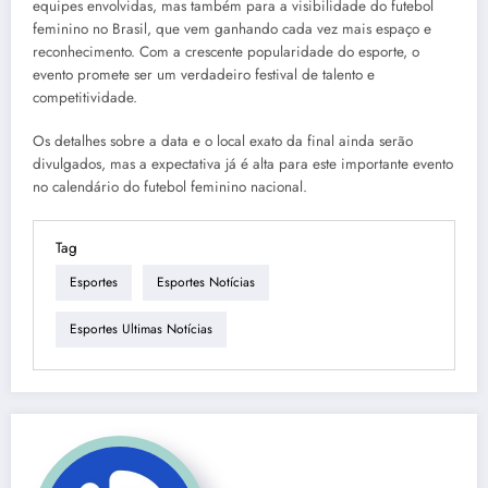
equipes envolvidas, mas também para a visibilidade do futebol
feminino no Brasil, que vem ganhando cada vez mais espaço e
reconhecimento. Com a crescente popularidade do esporte, o
evento promete ser um verdadeiro festival de talento e
competitividade.
Os detalhes sobre a data e o local exato da final ainda serão
divulgados, mas a expectativa já é alta para este importante evento
no calendário do futebol feminino nacional.
Tag
Esportes
Esportes Notícias
Esportes Ultimas Notícias