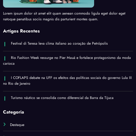
Lorem ipsum dolor sit amet elit quam aenean commodo ligula eget dolor eget
natoque penatibus sociis magnis dis parturient montes quam.
Artigos Recentes
Festival di Teresa leva clima italiano ao coração de Petrópolis
Rio Fashion Week ressurge no Pier Mauá e fortalece protagonismo da moda
carioca
I COFLAPS debate na UFF os efeitos das políticas sociais do governo Lula III
no Rio de Janeiro
Turismo náutico se consolida como diferencial da Barra da Tijuca
Categoria
Destaque