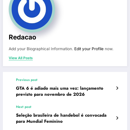
Redacao
Add your Biographical Information.
Edit your Profile
now.
View All Posts
Previous post
GTA 6 é adiado mais uma vez: lançamento
previsto para novembro de 2026
Next post
Seleção brasileira de handebol é convocada
para Mundial Feminino