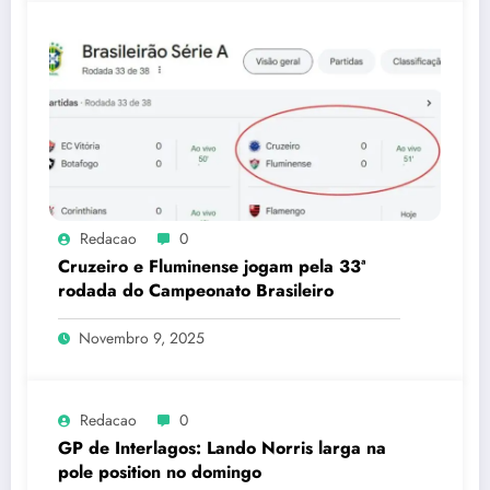
Redacao
0
Cruzeiro e Fluminense jogam pela 33ª
rodada do Campeonato Brasileiro
Novembro 9, 2025
Redacao
0
GP de Interlagos: Lando Norris larga na
pole position no domingo