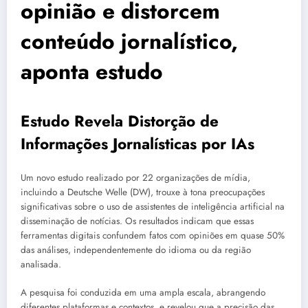
opinião e distorcem
conteúdo jornalístico,
aponta estudo
Estudo Revela Distorção de
Informações Jornalísticas por IAs
Um novo estudo realizado por 22 organizações de mídia,
incluindo a Deutsche Welle (DW), trouxe à tona preocupações
significativas sobre o uso de assistentes de inteligência artificial na
disseminação de notícias. Os resultados indicam que essas
ferramentas digitais confundem fatos com opiniões em quase 50%
das análises, independentemente do idioma ou da região
analisada.
A pesquisa foi conduzida em uma ampla escala, abrangendo
diferentes plataformas e contextos, e revelou que a precisão das