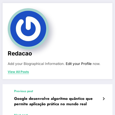
Redacao
Add your Biographical Information.
Edit your Profile
now.
View All Posts
Previous post
Google desenvolve algoritmo quântico que
permite aplicação prática no mundo real