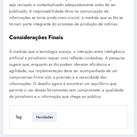
seja revisado e contextualizado adequadamente antes de ser
publicado. A responsabilidade ética na comunicação de
informações se torna ainda mais crucial, à medida que as IAs se
tornam parte integrante do processo de produção de notícias.
Considerações Finais
À medida que a tecnologia avança, a interação entre inteligência
artificial e jornalismo requer uma reflexão cuidadosa. A pesquisa
sugere que, enquanto as IAs podem oferecer eficiência e
agilidade, sua implementação deve ser acompanhada de um
compromisso firme com a precisão e a veracidade das
informações. O desafio agora é encontrar um equilíbrio que
permita o uso dessas ferramentas sem comprometer a qualidade
do jornalismo e a informação que chega ao público.
Tag
Novidades