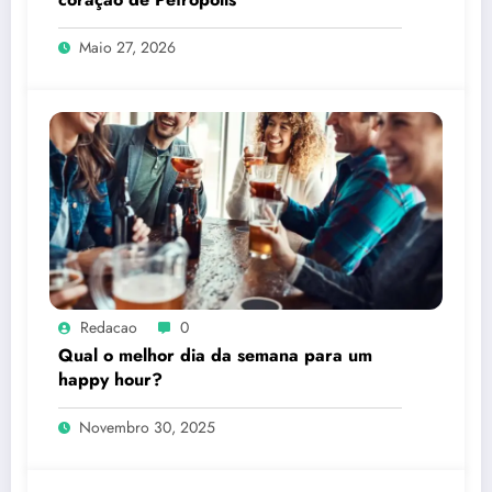
Maio 27, 2026
Redacao
0
Qual o melhor dia da semana para um
happy hour?
Novembro 30, 2025