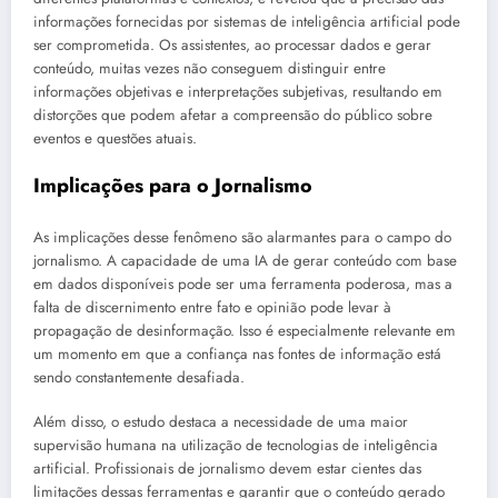
informações fornecidas por sistemas de inteligência artificial pode
ser comprometida. Os assistentes, ao processar dados e gerar
conteúdo, muitas vezes não conseguem distinguir entre
informações objetivas e interpretações subjetivas, resultando em
distorções que podem afetar a compreensão do público sobre
eventos e questões atuais.
Implicações para o Jornalismo
As implicações desse fenômeno são alarmantes para o campo do
jornalismo. A capacidade de uma IA de gerar conteúdo com base
em dados disponíveis pode ser uma ferramenta poderosa, mas a
falta de discernimento entre fato e opinião pode levar à
propagação de desinformação. Isso é especialmente relevante em
um momento em que a confiança nas fontes de informação está
sendo constantemente desafiada.
Além disso, o estudo destaca a necessidade de uma maior
supervisão humana na utilização de tecnologias de inteligência
artificial. Profissionais de jornalismo devem estar cientes das
limitações dessas ferramentas e garantir que o conteúdo gerado