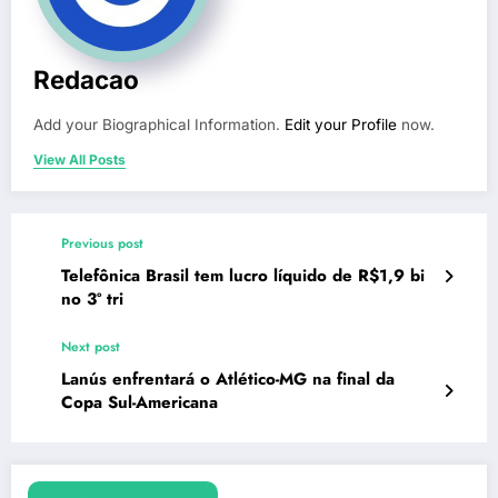
Redacao
Add your Biographical Information.
Edit your Profile
now.
View All Posts
Previous post
Telefônica Brasil tem lucro líquido de R$1,9 bi
no 3º tri
Next post
Lanús enfrentará o Atlético-MG na final da
Copa Sul-Americana