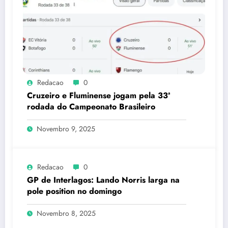
Redacao
0
Cruzeiro e Fluminense jogam pela 33ª
rodada do Campeonato Brasileiro
Novembro 9, 2025
Redacao
0
GP de Interlagos: Lando Norris larga na
pole position no domingo
Novembro 8, 2025