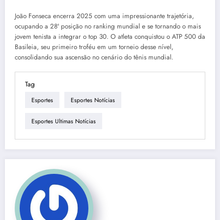
João Fonseca encerra 2025 com uma impressionante trajetória,
ocupando a 28ª posição no ranking mundial e se tornando o mais
jovem tenista a integrar o top 30. O atleta conquistou o ATP 500 da
Basileia, seu primeiro troféu em um torneio desse nível,
consolidando sua ascensão no cenário do tênis mundial.
Tag
Esportes
Esportes Notícias
Esportes Ultimas Notícias