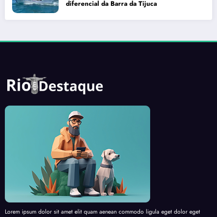
diferencial da Barra da Tijuca
Lorem ipsum dolor sit amet elit quam aenean commodo ligula eget dolor eget