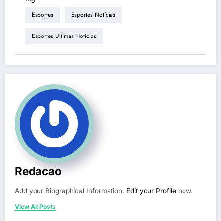
Esportes
Esportes Notícias
Esportes Ultimas Notícias
Redacao
Add your Biographical Information.
Edit your Profile
now.
View All Posts