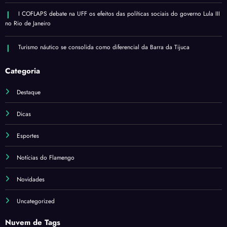
I COFLAPS debate na UFF os efeitos das políticas sociais do governo Lula III
no Rio de Janeiro
Turismo náutico se consolida como diferencial da Barra da Tijuca
Categoria
Destaque
Dicas
Esportes
Notícias do Flamengo
Novidades
Uncategorized
Nuvem de Tags