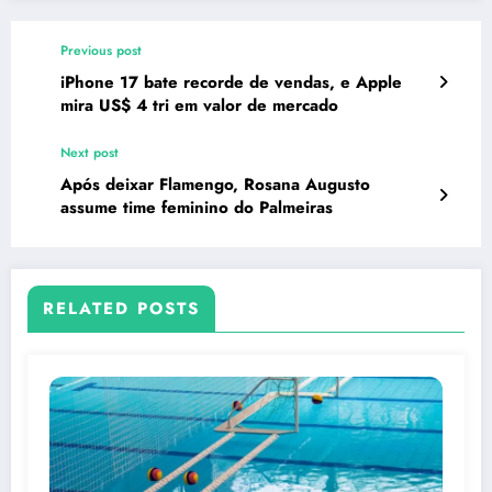
Previous post
iPhone 17 bate recorde de vendas, e Apple
mira US$ 4 tri em valor de mercado
Next post
Após deixar Flamengo, Rosana Augusto
assume time feminino do Palmeiras
RELATED POSTS