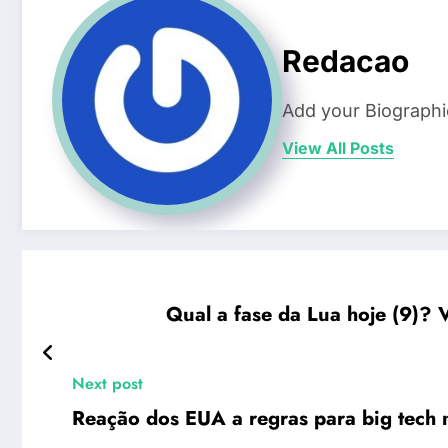
Redacao
Add your Biographi
View All Posts
Qual a fase da Lua hoje (9)? 
Next post
Reação dos EUA a regras para big tech 