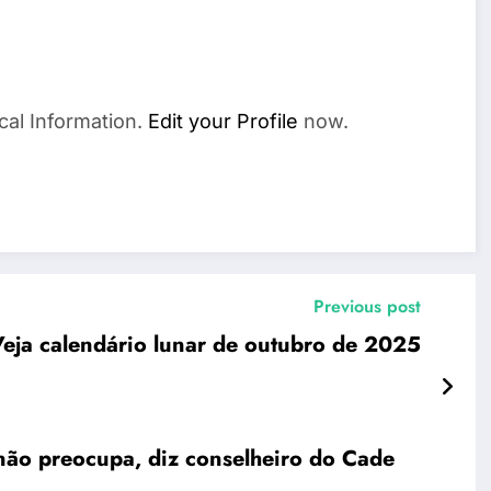
cal Information.
Edit your Profile
now.
Previous post
Veja calendário lunar de outubro de 2025
não preocupa, diz conselheiro do Cade