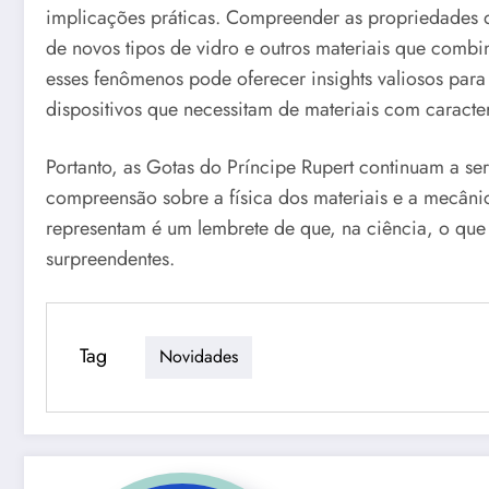
implicações práticas. Compreender as propriedades d
de novos tipos de vidro e outros materiais que combi
esses fenômenos pode oferecer insights valiosos para 
dispositivos que necessitam de materiais com caracterí
Portanto, as Gotas do Príncipe Rupert continuam a se
compreensão sobre a física dos materiais e a mecâni
representam é um lembrete de que, na ciência, o qu
surpreendentes.
Tag
Novidades