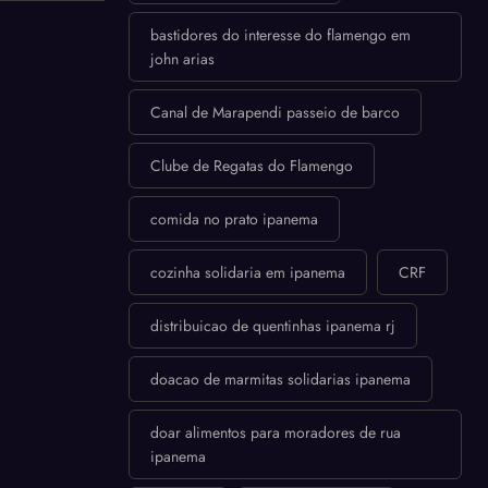
bastidores do interesse do flamengo em
john arias
Canal de Marapendi passeio de barco
Clube de Regatas do Flamengo
comida no prato ipanema
cozinha solidaria em ipanema
CRF
distribuicao de quentinhas ipanema rj
doacao de marmitas solidarias ipanema
doar alimentos para moradores de rua
ipanema