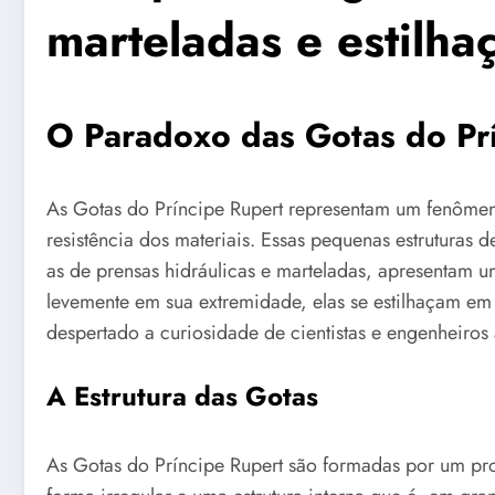
marteladas e estilh
O Paradoxo das Gotas do Pr
As Gotas do Príncipe Rupert representam um fenômen
resistência dos materiais. Essas pequenas estruturas
as de prensas hidráulicas e marteladas, apresentam
levemente em sua extremidade, elas se estilhaçam em 
despertado a curiosidade de cientistas e engenheiros
A Estrutura das Gotas
As Gotas do Príncipe Rupert são formadas por um pro