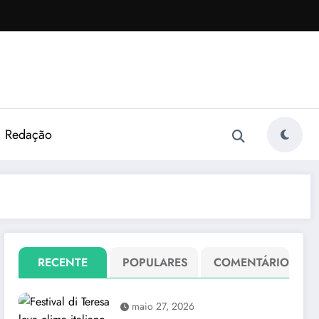
Redação
RECENTE
POPULARES
COMENTÁRIO
maio 27, 2026