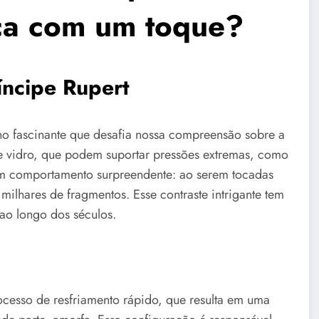
aça com um toque?
íncipe Rupert
o fascinante que desafia nossa compreensão sobre a
 de vidro, que podem suportar pressões extremas, como
 um comportamento surpreendente: ao serem tocadas
milhares de fragmentos. Esse contraste intrigante tem
 ao longo dos séculos.
cesso de resfriamento rápido, que resulta em uma