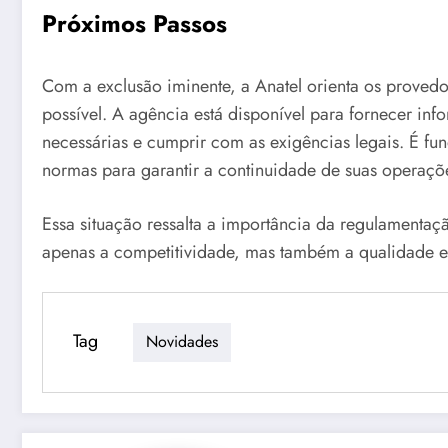
Próximos Passos
Com a exclusão iminente, a Anatel orienta os provedo
possível. A agência está disponível para fornecer in
necessárias e cumprir com as exigências legais. É f
normas para garantir a continuidade de suas operaçõ
Essa situação ressalta a importância da regulamenta
apenas a competitividade, mas também a qualidade e
Tag
Novidades