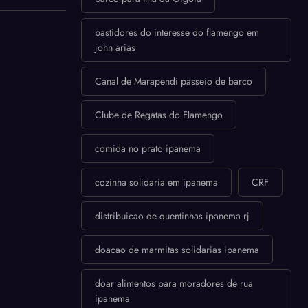
bastidores do interesse do flamengo em
john arias
Canal de Marapendi passeio de barco
Clube de Regatas do Flamengo
comida no prato ipanema
cozinha solidaria em ipanema
CRF
distribuicao de quentinhas ipanema rj
doacao de marmitas solidarias ipanema
doar alimentos para moradores de rua
ipanema