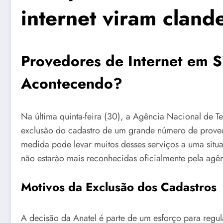
internet viram cland
Provedores de Internet em S
Acontecendo?
Na última quinta-feira (30), a Agência Nacional de T
exclusão do cadastro de um grande número de provedo
medida pode levar muitos desses serviços a uma situ
não estarão mais reconhecidas oficialmente pela agê
Motivos da Exclusão dos Cadastros
A decisão da Anatel é parte de um esforço para regul