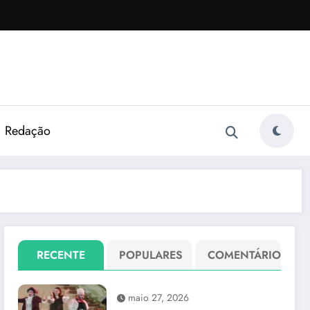
Redação
RECENTE
POPULARES
COMENTÁRIO
maio 27, 2026