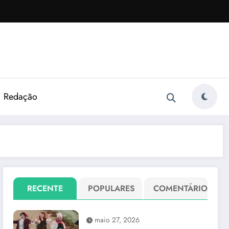
Redação
RECENTE
POPULARES
COMENTÁRIO
maio 27, 2026