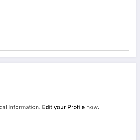
cal Information.
Edit your Profile
now.