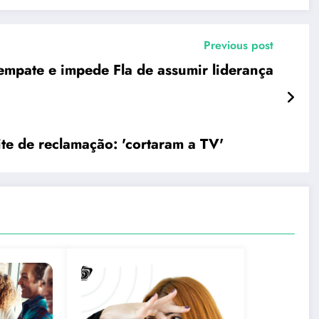
Previous post
 empate e impede Fla de assumir liderança
ite de reclamação: 'cortaram a TV'