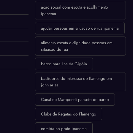
acao social com escuta e acolhimento
ipanema
ajudar pessoas em situacao de rua ipanema
alimento escuta e dignidade pessoas em
situacao de rua
barco para Ilha da Gigóia
bastidores do interesse do flamengo em
john arias
Canal de Marapendi passeio de barco
Clube de Regatas do Flamengo
comida no prato ipanema