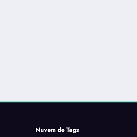
Nuvem de Tags