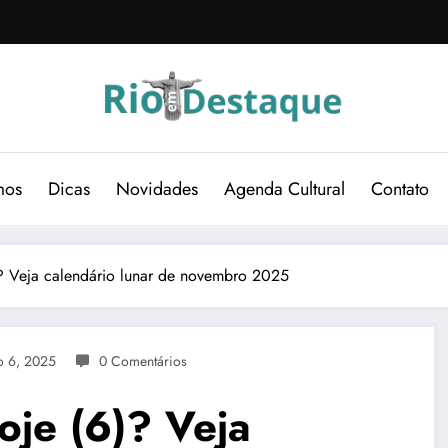
mos
Dicas
Novidades
Agenda Cultural
Contato
)? Veja calendário lunar de novembro 2025
 6, 2025
0 Comentários
oje (6)? Veja