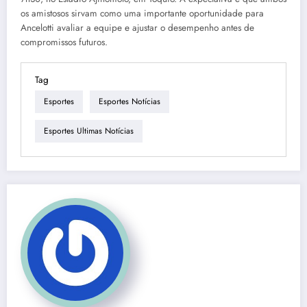
os amistosos sirvam como uma importante oportunidade para
Ancelotti avaliar a equipe e ajustar o desempenho antes de
compromissos futuros.
Tag
Esportes
Esportes Notícias
Esportes Ultimas Notícias