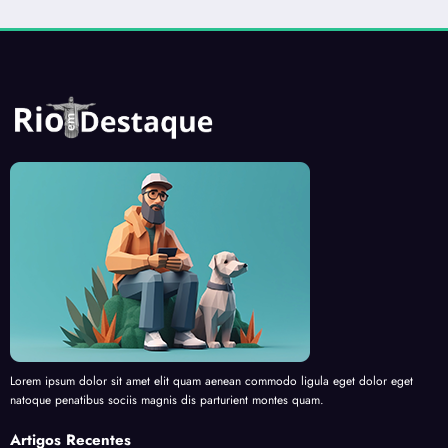
Lorem ipsum dolor sit amet elit quam aenean commodo ligula eget dolor eget
natoque penatibus sociis magnis dis parturient montes quam.
Artigos Recentes