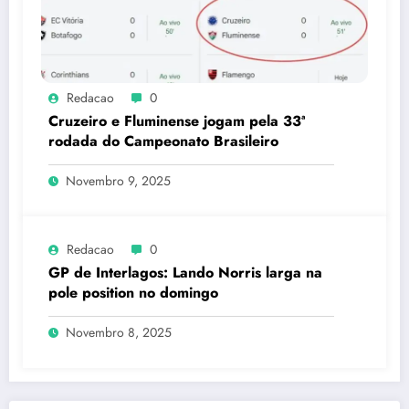
Redacao
0
Cruzeiro e Fluminense jogam pela 33ª
rodada do Campeonato Brasileiro
Novembro 9, 2025
Redacao
0
GP de Interlagos: Lando Norris larga na
pole position no domingo
Novembro 8, 2025