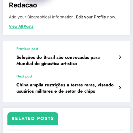
Redacao
Add your Biographical Information.
Edit your Profile
now.
View All Posts
Previous post
Seleções do Brasil são convocadas para
Mundial de ginástica artística
Next post
China amplia restrições a terras raras, visando
usuários militares e de setor de chips
RELATED POSTS