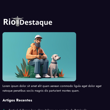
Lorem ipsum dolor sit amet elit quam aenean commodo ligula eget dolor eget
natoque penatibus sociis magnis dis parturient montes quam.
Artigos Recentes