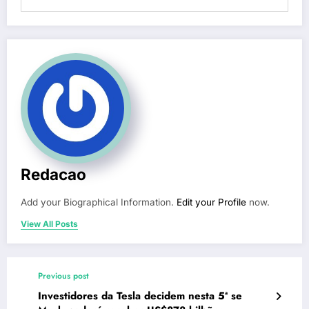
Redacao
Add your Biographical Information.
Edit your Profile
now.
View All Posts
Previous post
Investidores da Tesla decidem nesta 5ª se