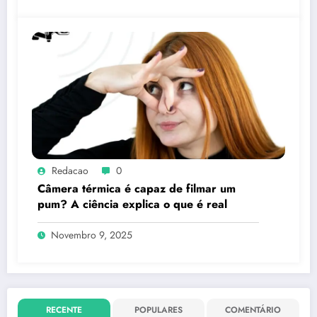
Redacao
0
Câmera térmica é capaz de filmar um
pum? A ciência explica o que é real
Novembro 9, 2025
RECENTE
POPULARES
COMENTÁRIO