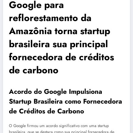
Google para
reflorestamento da
Amazônia torna startup
brasileira sua principal
fornecedora de créditos
de carbono
Acordo do Google Impulsiona
Startup Brasileira como Fornecedora
de Créditos de Carbono
O Google firmou um acordo significativo com uma startup
brasileira, que se destaca como sua principal fornecedora de