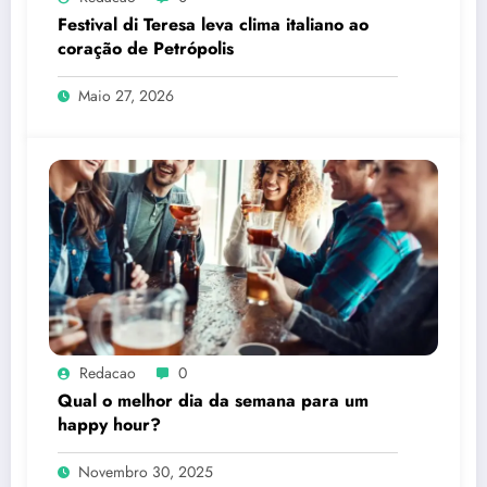
Festival di Teresa leva clima italiano ao
coração de Petrópolis
Maio 27, 2026
Redacao
0
Qual o melhor dia da semana para um
happy hour?
Novembro 30, 2025