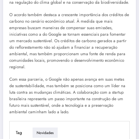
na regulação do clima global e na conservação da biodiversidade.
O acordo também destaca a crescente importância dos créditos de
carbono no cenário econômico atual. À medida que mais
empresas buscam maneiras de compensar suas emissões,
iniciativas como a do Google se tornam essenciais para fomentar
um mercado sustentável. Os créditos de carbono gerados a partir
do reflorestamento não só ajudam a financiar a recuperação
ambiental, mas também proporcionam uma fonte de renda para
comunidades locais, promovendo o desenvolvimento econômico
regional.
Com essa parceria, o Google não apenas avança em suas metas
de sustentabilidade, mas também se posiciona como um líder na
luta contra as mudanças climáticas. A colaboração com a startup
brasileira representa um passo importante na construção de um
futuro mais sustentável, onde a tecnologia e a preservação
ambiental caminham lado a lado.
Tag
Novidades