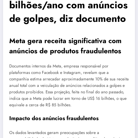
bilhões/ano com anúncios
de golpes, diz documento
Meta gera receita significativa com
anúncios de produtos fraudulentos
Documentos internos da Meta, empresa responsável por
plataformas como Facebook e Instagram, revelam que a
companhia estima arrecadar aproximadamente 10% de sua receita
anual total com a veiculação de anúncios relacionados a golpes e
produtos proibidos. Essa projeção, feita no final do ano passado,
indica que a Meta pode lucrar em torno de US$ 16 bilhões, o que
equivale a cerca de R$ 85 bilhões.
Impacto dos anúncios fraudulentos
Os dados levantados geram preocupações sobre a