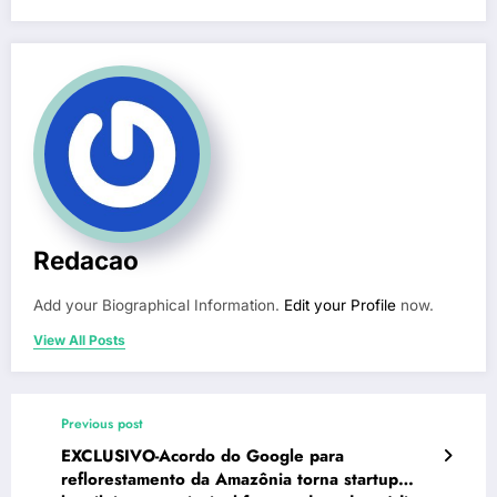
Redacao
Add your Biographical Information.
Edit your Profile
now.
View All Posts
Previous post
EXCLUSIVO-Acordo do Google para
reflorestamento da Amazônia torna startup