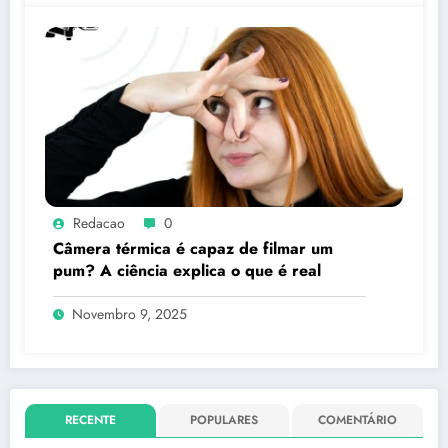
Redacao
0
Câmera térmica é capaz de filmar um
pum? A ciência explica o que é real
Novembro 9, 2025
RECENTE
POPULARES
COMENTÁRIO