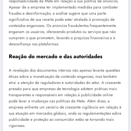
responsabilidade da Meta em relação à sua política de anúncios.
Apesar de a empresa ter implementado medidas para combater
fraudes e desinformação, a análise sugere que uma parte
significativa de sua receita pode estar atrelada à promoção de
conteúdos enganosos. Os anúncios fraudulentos frequentemente
enganam os usuários, oferecendo produtos ou serviços que não
cumprem o que prometem, levando a prejuízos financeiros e à
desconfiança nas plataformas.
Reação do mercado e das autoridades
A revelação dos documentos internos não apenas levanta questões
éticas sobre a monetização de conteúdo enganoso, mas também
atrai a atenção de reguladores e autoridades do setor. A crescente
pressão para que empresas de tecnologia adotem práticas mais
transparentes e responsáveis em relação à publicidade online
pode levar a mudanças nas políticas da Meta. Além disso, a
empresa enfrenta um cenário de crescente vigilância em relação à
sua atuação em mercados globais, onde as regulamentações sobre
publicidade e proteção ao consumidor estão se tornando mais
rigorosas.