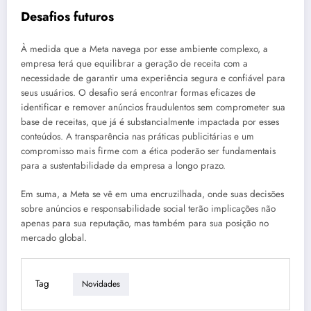
Desafios futuros
À medida que a Meta navega por esse ambiente complexo, a
empresa terá que equilibrar a geração de receita com a
necessidade de garantir uma experiência segura e confiável para
seus usuários. O desafio será encontrar formas eficazes de
identificar e remover anúncios fraudulentos sem comprometer sua
base de receitas, que já é substancialmente impactada por esses
conteúdos. A transparência nas práticas publicitárias e um
compromisso mais firme com a ética poderão ser fundamentais
para a sustentabilidade da empresa a longo prazo.
Em suma, a Meta se vê em uma encruzilhada, onde suas decisões
sobre anúncios e responsabilidade social terão implicações não
apenas para sua reputação, mas também para sua posição no
mercado global.
Tag
Novidades