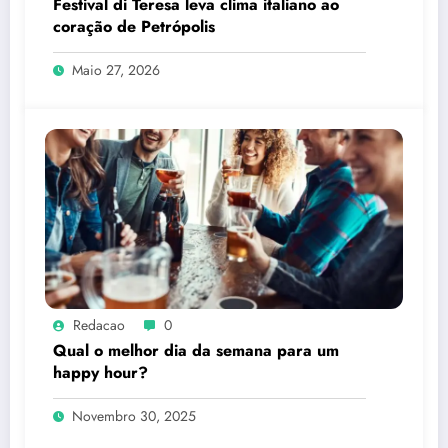
Festival di Teresa leva clima italiano ao
coração de Petrópolis
Maio 27, 2026
Redacao
0
Qual o melhor dia da semana para um
happy hour?
Novembro 30, 2025