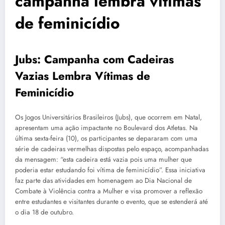
campanha lembra vítimas
de feminicídio
Jubs: Campanha com Cadeiras
Vazias Lembra Vítimas de
Feminicídio
Os Jogos Universitários Brasileiros (Jubs), que ocorrem em Natal,
apresentam uma ação impactante no Boulevard dos Atletas. Na
última sexta-feira (10), os participantes se depararam com uma
série de cadeiras vermelhas dispostas pelo espaço, acompanhadas
da mensagem: “esta cadeira está vazia pois uma mulher que
poderia estar estudando foi vítima de feminicídio”. Essa iniciativa
faz parte das atividades em homenagem ao Dia Nacional de
Combate à Violência contra a Mulher e visa promover a reflexão
entre estudantes e visitantes durante o evento, que se estenderá até
o dia 18 de outubro.