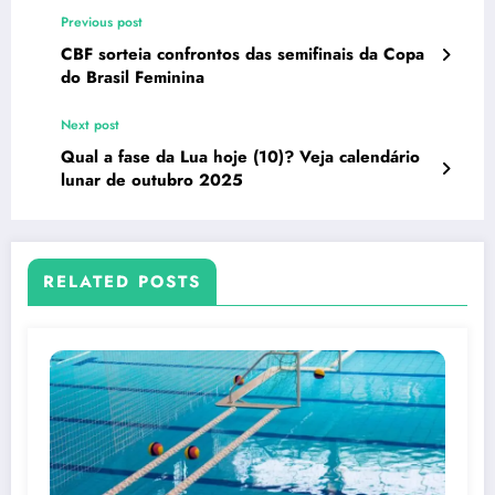
Previous post
CBF sorteia confrontos das semifinais da Copa
do Brasil Feminina
Next post
Qual a fase da Lua hoje (10)? Veja calendário
lunar de outubro 2025
RELATED POSTS