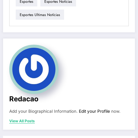
Esportes
Esportes Notícias
Esportes Ultimas Notícias
Redacao
Add your Biographical Information.
Edit your Profile
now.
View All Posts