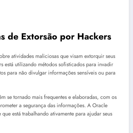
as de Extorsão por Hackers
obre atividades maliciosas que visam extorquir seus
 está utilizando métodos sofisticados para invadir
s para não divulgar informações sensíveis ou para
têm se tornado mais frequentes e elaboradas, com os
rometer a segurança das informações. A Oracle
 que está trabalhando ativamente para ajudar seus