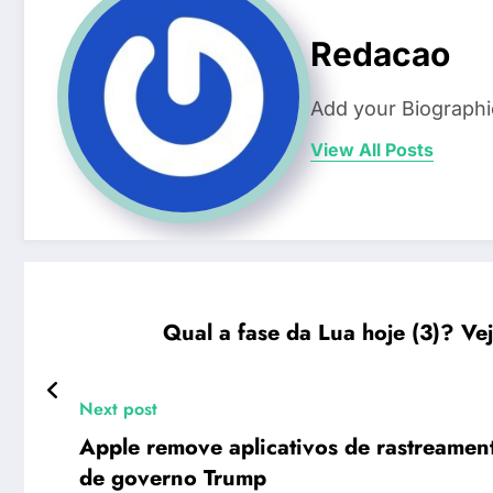
Redacao
Add your Biographi
View All Posts
Qual a fase da Lua hoje (3)? Ve
Next post
Apple remove aplicativos de rastreamen
de governo Trump