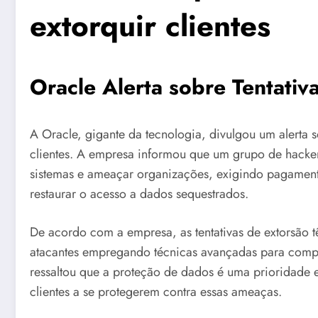
extorquir clientes
Oracle Alerta sobre Tentativ
A Oracle, gigante da tecnologia, divulgou um alerta s
clientes. A empresa informou que um grupo de hackers
sistemas e ameaçar organizações, exigindo pagamento
restaurar o acesso a dados sequestrados.
De acordo com a empresa, as tentativas de extorsão 
atacantes empregando técnicas avançadas para comp
ressaltou que a proteção de dados é uma prioridade e
clientes a se protegerem contra essas ameaças.