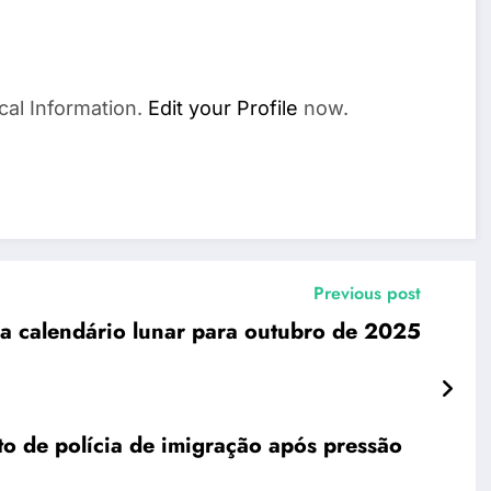
cal Information.
Edit your Profile
now.
Previous post
ja calendário lunar para outubro de 2025
to de polícia de imigração após pressão