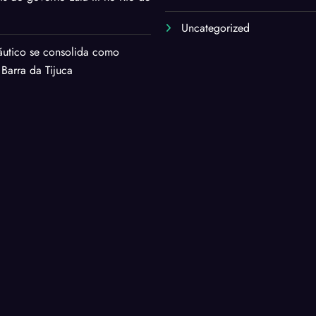
Uncategorized
áutico se consolida como
 Barra da Tijuca