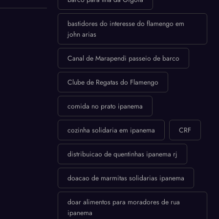
bastidores do interesse do flamengo em
john arias
Canal de Marapendi passeio de barco
Clube de Regatas do Flamengo
comida no prato ipanema
cozinha solidaria em ipanema
CRF
distribuicao de quentinhas ipanema rj
doacao de marmitas solidarias ipanema
doar alimentos para moradores de rua
ipanema