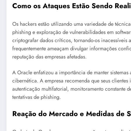
Como os Ataques Estão Sendo Real
Os hackers estão utilizando uma variedade de técnica
phishing e exploração de vulnerabilidades em softwa
criptografar dados críticos, tornando-os inacessíveis 
frequentemente ameaçam divulgar informações confid
reputação das empresas afetadas.
A Oracle enfatizou a importância de manter sistemas 
cibernética. A empresa recomenda que seus cliente
autenticação multifatorial, monitoramento constante 
tentativas de phishing.
Reação do Mercado e Medidas de 