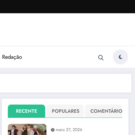
Redação
RECENTE
POPULARES
COMENTÁRIO
maio 27, 2026