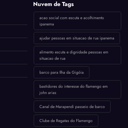
Nuvem de Tags
acao social com escuta e acolhimento
ipanema
ajudar pessoas em situacao de rua ipanema
alimento escuta e dignidade pessoas em
situacao de rua
barco para Ilha da Gigóia
bastidores do interesse do flamengo em
john arias
Canal de Marapendi passeio de barco
Clube de Regatas do Flamengo