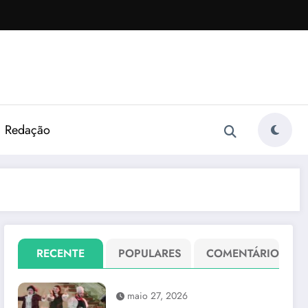
Redação
RECENTE
POPULARES
COMENTÁRIO
maio 27, 2026