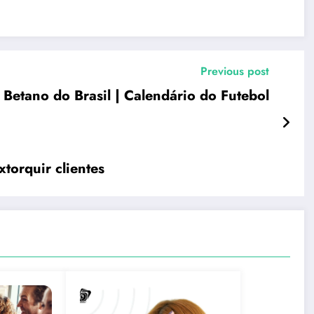
Previous post
Betano do Brasil | Calendário do Futebol
torquir clientes