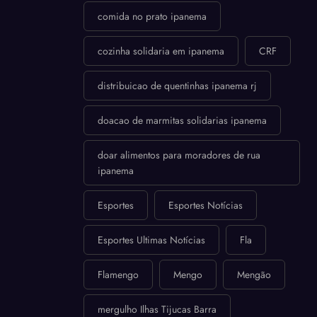
comida no prato ipanema
cozinha solidaria em ipanema
CRF
distribuicao de quentinhas ipanema rj
doacao de marmitas solidarias ipanema
doar alimentos para moradores de rua
ipanema
Esportes
Esportes Notícias
Esportes Ultimas Notícias
Fla
Flamengo
Mengo
Mengão
mergulho Ilhas Tijucas Barra