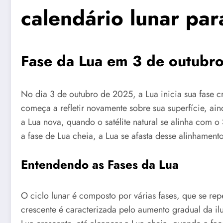
calendário lunar pa
Fase da Lua em 3 de outubr
No dia 3 de outubro de 2025, a Lua inicia sua fase 
começa a refletir novamente sobre sua superfície, ai
a Lua nova, quando o satélite natural se alinha com o
a fase de Lua cheia, a Lua se afasta desse alinhamento
Entendendo as Fases da Lua
O ciclo lunar é composto por várias fases, que se r
crescente é caracterizada pelo aumento gradual da 