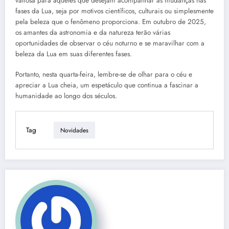
valiosa para aqueles que desejam acompanhar as mudanças nas
fases da Lua, seja por motivos científicos, culturais ou simplesmente
pela beleza que o fenômeno proporciona. Em outubro de 2025,
os amantes da astronomia e da natureza terão várias
oportunidades de observar o céu noturno e se maravilhar com a
beleza da Lua em suas diferentes fases.
Portanto, nesta quarta-feira, lembre-se de olhar para o céu e
apreciar a Lua cheia, um espetáculo que continua a fascinar a
humanidade ao longo dos séculos.
Tag
Novidades