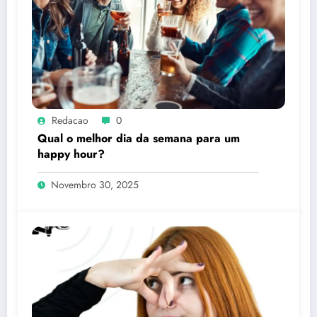
Redacao
0
Qual o melhor dia da semana para um
happy hour?
Novembro 30, 2025