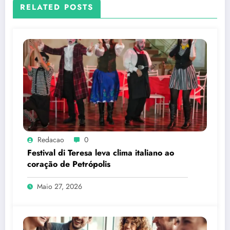
RELATED POSTS
Redacao
0
Festival di Teresa leva clima italiano ao
coração de Petrópolis
Maio 27, 2026