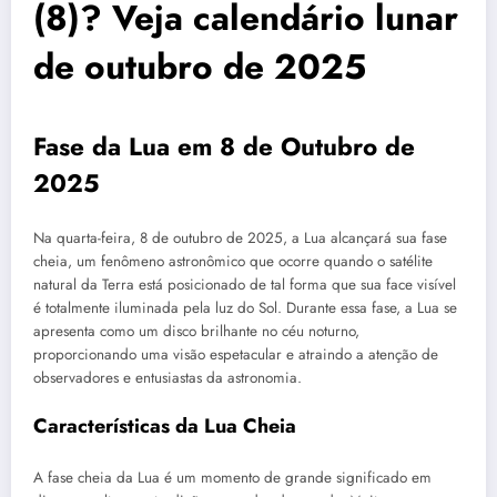
(8)? Veja calendário lunar
de outubro de 2025
Fase da Lua em 8 de Outubro de
2025
Na quarta-feira, 8 de outubro de 2025, a Lua alcançará sua fase
cheia, um fenômeno astronômico que ocorre quando o satélite
natural da Terra está posicionado de tal forma que sua face visível
é totalmente iluminada pela luz do Sol. Durante essa fase, a Lua se
apresenta como um disco brilhante no céu noturno,
proporcionando uma visão espetacular e atraindo a atenção de
observadores e entusiastas da astronomia.
Características da Lua Cheia
A fase cheia da Lua é um momento de grande significado em