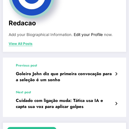
Redacao
Add your Biographical Information.
Edit your Profile
now.
View All Posts
Previous post
Goleiro John diz que primeira convocação para
a seleção é um sonho
Next post
Cuidado com ligação muda: Tática usa IA e
capta sua voz para aplicar golpes